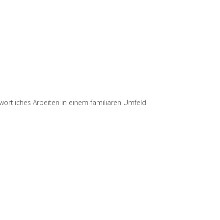
ortliches Arbeiten in einem familiären Umfeld