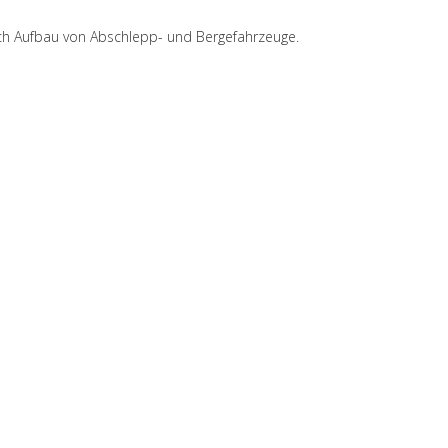
h Aufbau von Abschlepp- und Bergefahrzeuge.