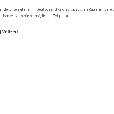
rende Unternehmen in Deutschland und europäischen Raum im Bereic
uchen wir zum nächstmöglichen Zeitpunkt
 Vollzeit