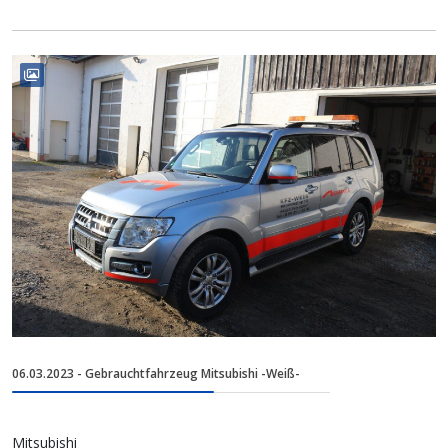
06.03.2023 - Gebrauchtfahrzeug Mitsubishi -Weiß-
Mitsubishi