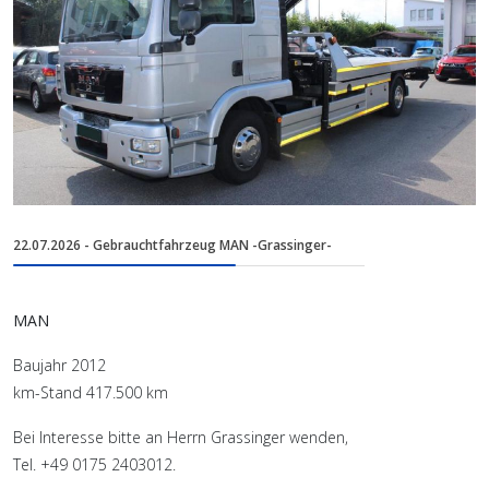
22.07.2026 - Gebrauchtfahrzeug MAN -Grassinger-
MAN
Baujahr 2012
km-Stand 417.500 km
Bei Interesse bitte an Herrn Grassinger wenden,
Tel. +49 0175 2403012.