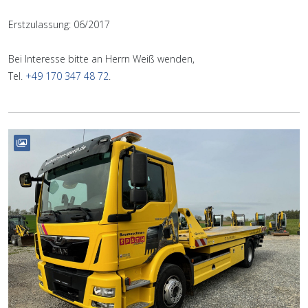
Erstzulassung: 06/2017
Bei Interesse bitte an Herrn Weiß wenden,
Tel.
+49 170 347 48 72
.